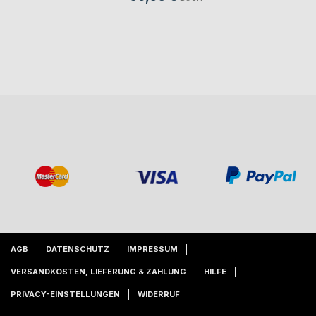
AGB
DATENSCHUTZ
IMPRESSUM
VERSANDKOSTEN, LIEFERUNG & ZAHLUNG
HILFE
PRIVACY-EINSTELLUNGEN
WIDERRUF