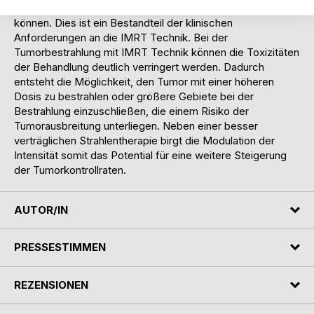
Sehnervs (2mm) müssen zuverlässig geschont werden
können. Dies ist ein Bestandteil der klinischen
Anforderungen an die IMRT Technik. Bei der
Tumorbestrahlung mit IMRT Technik können die Toxizitäten
der Behandlung deutlich verringert werden. Dadurch
entsteht die Möglichkeit, den Tumor mit einer höheren
Dosis zu bestrahlen oder größere Gebiete bei der
Bestrahlung einzuschließen, die einem Risiko der
Tumorausbreitung unterliegen. Neben einer besser
verträglichen Strahlentherapie birgt die Modulation der
Intensität somit das Potential für eine weitere Steigerung
der Tumorkontrollraten.
AUTOR/IN
PRESSESTIMMEN
REZENSIONEN