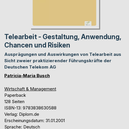
Telearbeit - Gestaltung, Anwendung,
Chancen und Risiken
Ausprägungen und Auswirkungen von Telearbeit aus
Sicht zweier praktizierender Führungskräfte der
Deutschen Telekom AG
Patricia-Maria Busch
Wirtschaft & Management
Paperback
128 Seiten
ISBN-13: 9783838630588
Verlag: Diplom.de
Erscheinungsdatum: 31.01.2001
Sprache: Deutsch