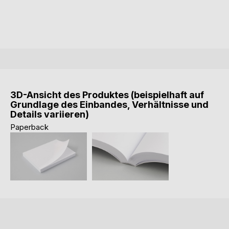
3D-Ansicht des Produktes (beispielhaft auf
Grundlage des Einbandes, Verhältnisse und
Details variieren)
Paperback