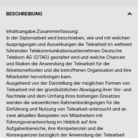
BESCHREIBUNG
Inhaltsangabe:Zusammenfassung:
In der Diplomarbeit wird beschrieben, wie und mit welchen
Ausprägungen und Auswirkungen die Telearbeit im weltweit
führenden Telekommunikationsunternehmen Deutsche
Telekom AG (DTAG) gestaltet wird und welche Chancen
und Risiken die Anwendung der Telearbeit für die
Arbeitsmethoden und die betroffenen Organisation und ihre
Mitarbeiter hervorbringen kann.
Ausgehend von der Darstellung der möglichen Formen von
Telearbeit mit der grundsätzlichen Abwägung ihrer Vor- und
Nachteile und dem Umfang ihres bisherigen Einsatzes
werden die wesentlichen Rahmenbedingungen für die
Einführung und Nutzung von Telearbeit untersucht und an
zwei aktuellen Beispielen von Mitarbeitern mit
Führungsverantwortung im Hinblick auf ihre
Aufgabenbereiche, ihre Kompetenzen und die
Konsequenzen bezüglich der Anwendung der Telearbeit