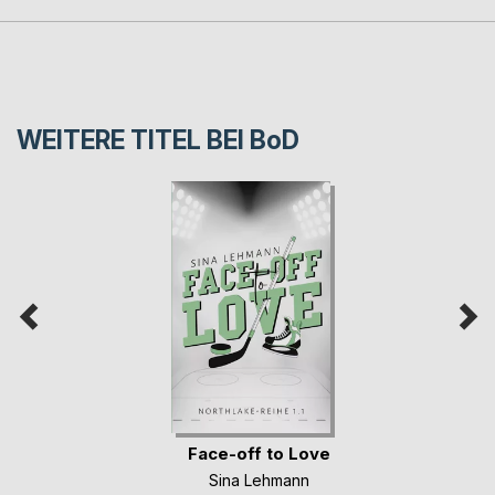
WEITERE TITEL BEI
BoD
Face-off to Love
Sina Lehmann