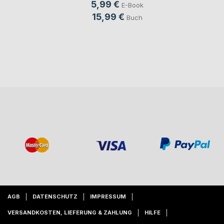
5,99 €
E-Book
15,99 €
Buch
AGB
DATENSCHUTZ
IMPRESSUM
VERSANDKOSTEN, LIEFERUNG & ZAHLUNG
HILFE