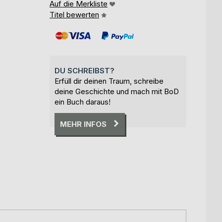
Auf die Merkliste
Titel bewerten
DU SCHREIBST?
Erfüll dir deinen Traum, schreibe
deine Geschichte und mach mit BoD
ein Buch daraus!
MEHR INFOS