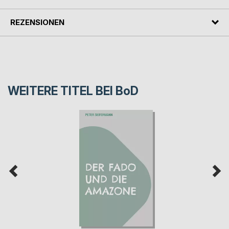
REZENSIONEN
WEITERE TITEL BEI
BoD