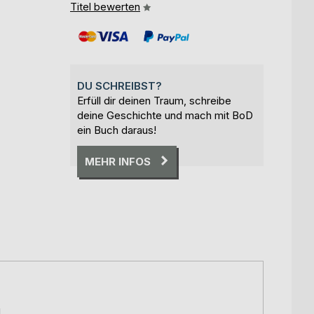
Titel bewerten
DU SCHREIBST?
Erfüll dir deinen Traum, schreibe
deine Geschichte und mach mit BoD
ein Buch daraus!
MEHR INFOS
d