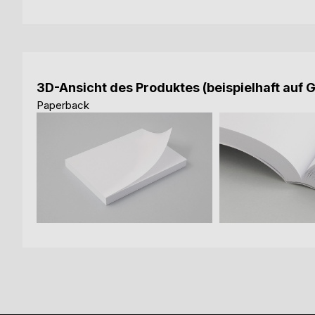
3D-Ansicht des Produktes (beispielhaft auf 
Paperback