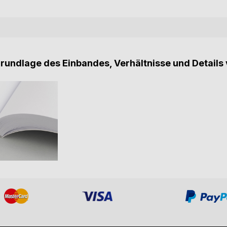
Grundlage des Einbandes, Verhältnisse und Details 