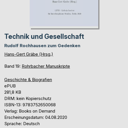
Technik und Gesellschaft
Rudolf Rochhausen zum Gedenken
Hans-Gert Gräbe (Hrsg.)
Band 19:
Rohrbacher Manuskripte
Geschichte & Biografien
ePUB
281,8 KB
DRM: kein Kopierschutz
ISBN-13: 9783752650068
Verlag: Books on Demand
Erscheinungsdatum: 04.08.2020
Sprache: Deutsch