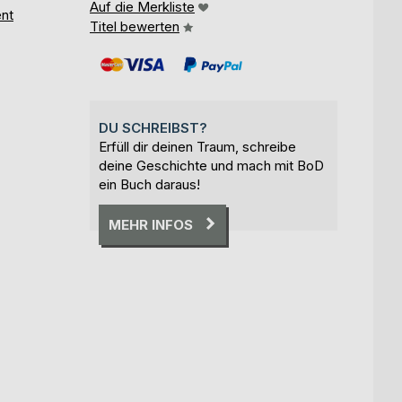
Auf die Merkliste
nt
Titel bewerten
DU SCHREIBST?
Erfüll dir deinen Traum, schreibe
deine Geschichte und mach mit BoD
ein Buch daraus!
MEHR INFOS