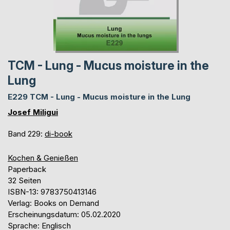
TCM - Lung - Mucus moisture in the
Lung
E229 TCM - Lung - Mucus moisture in the Lung
Josef Miligui
Band 229:
di-book
Kochen & Genießen
Paperback
32 Seiten
ISBN-13: 9783750413146
Verlag: Books on Demand
Erscheinungsdatum: 05.02.2020
Sprache: Englisch