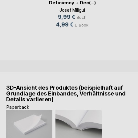
Deficiency + Dec(...)
Josef Miligui
9,99 €
Buch
4,99 €
E-Book
3D-Ansicht des Produktes (beispielhaft auf
Grundlage des Einbandes, Verhältnisse und
Details variieren)
Paperback