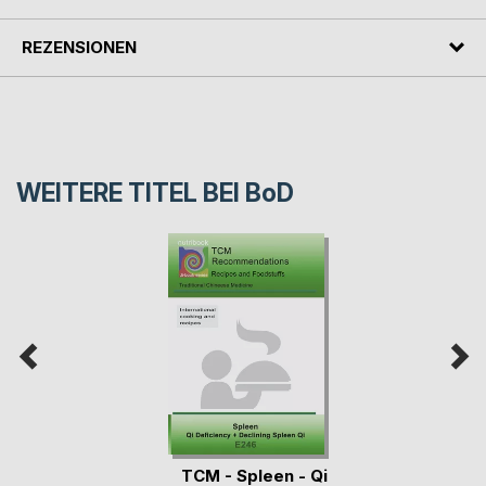
REZENSIONEN
WEITERE TITEL BEI
BoD
TCM - Spleen - Qi