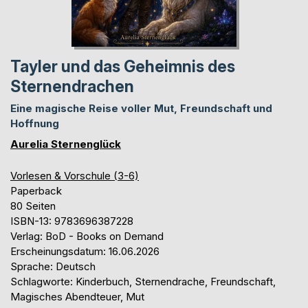
Tayler und das Geheimnis des
Sternendrachen
Eine magische Reise voller Mut, Freundschaft und
Hoffnung
Aurelia Sternenglück
Vorlesen & Vorschule (3-6)
Paperback
80 Seiten
ISBN-13: 9783696387228
Verlag: BoD - Books on Demand
Erscheinungsdatum: 16.06.2026
Sprache: Deutsch
Schlagworte: Kinderbuch, Sternendrache, Freundschaft,
Magisches Abendteuer, Mut