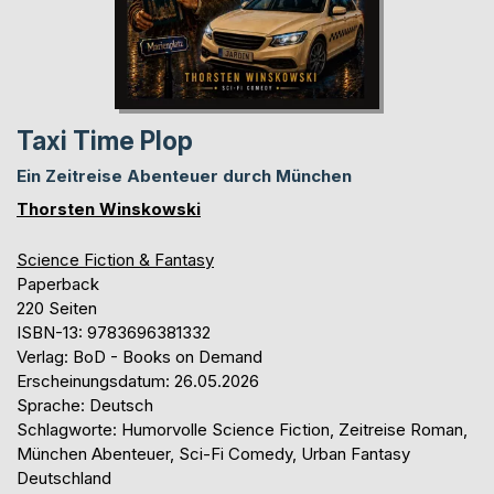
Taxi Time Plop
Ein Zeitreise Abenteuer durch München
Thorsten Winskowski
Science Fiction & Fantasy
Paperback
220 Seiten
ISBN-13: 9783696381332
Verlag: BoD - Books on Demand
Erscheinungsdatum: 26.05.2026
Sprache: Deutsch
Schlagworte: Humorvolle Science Fiction, Zeitreise Roman,
München Abenteuer, Sci-Fi Comedy, Urban Fantasy
Deutschland