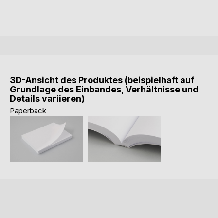
3D-Ansicht des Produktes (beispielhaft auf
Grundlage des Einbandes, Verhältnisse und
Details variieren)
Paperback