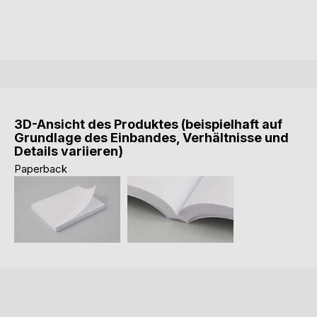
3D-Ansicht des Produktes (beispielhaft auf
Grundlage des Einbandes, Verhältnisse und
Details variieren)
Paperback