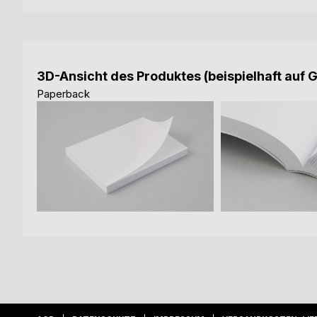
3D-Ansicht des Produktes (beispielhaft auf 
Paperback