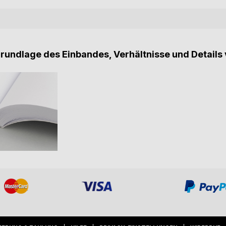
Grundlage des Einbandes, Verhältnisse und Details 