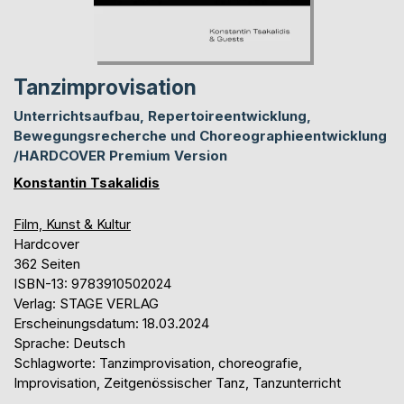
Tanzimprovisation
Unterrichtsaufbau, Repertoireentwicklung,
Bewegungsrecherche und Choreographieentwicklung
/HARDCOVER Premium Version
Konstantin Tsakalidis
Film, Kunst & Kultur
Hardcover
362 Seiten
ISBN-13: 9783910502024
Verlag: STAGE VERLAG
Erscheinungsdatum: 18.03.2024
Sprache: Deutsch
Schlagworte: Tanzimprovisation, choreografie,
Improvisation, Zeitgenössischer Tanz, Tanzunterricht