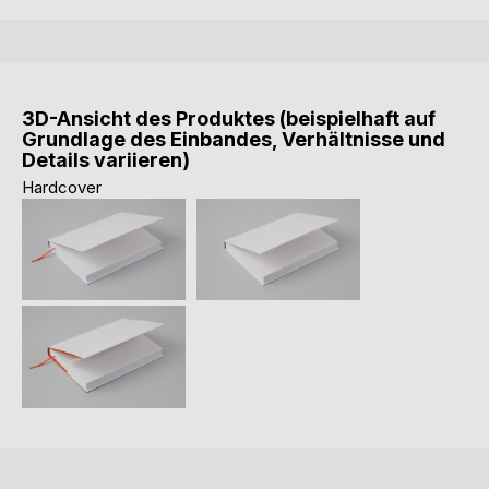
3D-Ansicht des Produktes (beispielhaft auf
Grundlage des Einbandes, Verhältnisse und
Details variieren)
Hardcover