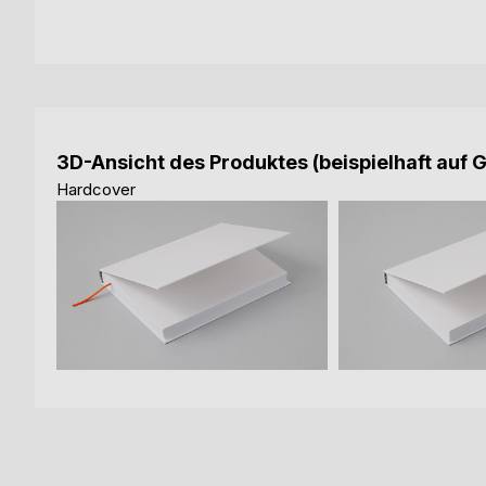
3D-Ansicht des Produktes (beispielhaft auf 
Hardcover