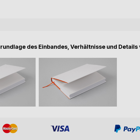
Grundlage des Einbandes, Verhältnisse und Details 