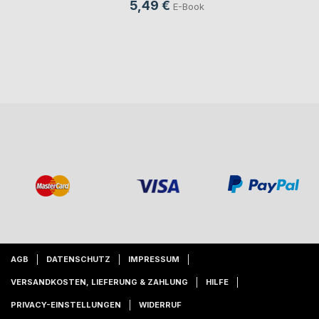
5,49 €
E-Book
AGB
DATENSCHUTZ
IMPRESSUM
VERSANDKOSTEN, LIEFERUNG & ZAHLUNG
HILFE
PRIVACY-EINSTELLUNGEN
WIDERRUF