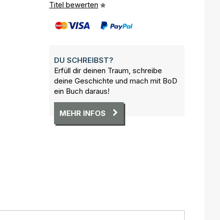
Titel bewerten
DU SCHREIBST?
Erfüll dir deinen Traum, schreibe
deine Geschichte und mach mit BoD
ein Buch daraus!
MEHR INFOS