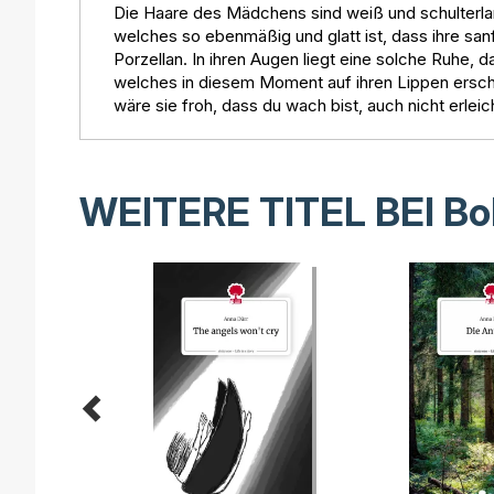
Die Haare des Mädchens sind weiß und schulterlang
welches so ebenmäßig und glatt ist, dass ihre sa
Porzellan. In ihren Augen liegt eine solche Ruhe, 
welches in diesem Moment auf ihren Lippen erschein
wäre sie froh, dass du wach bist, auch nicht erleich
WEITERE TITEL BEI
Bo