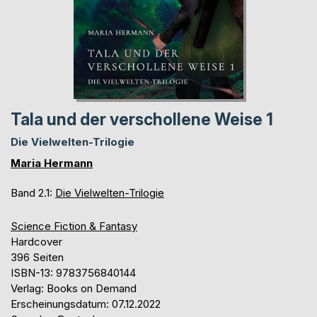
Tala und der verschollene Weise 1
Die Vielwelten-Trilogie
Maria Hermann
Band 2.1:
Die Vielwelten-Trilogie
Science Fiction & Fantasy
Hardcover
396 Seiten
ISBN-13: 9783756840144
Verlag: Books on Demand
Erscheinungsdatum: 07.12.2022