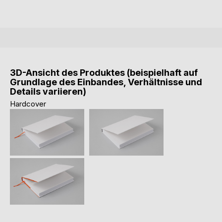
3D-Ansicht des Produktes (beispielhaft auf
Grundlage des Einbandes, Verhältnisse und
Details variieren)
Hardcover