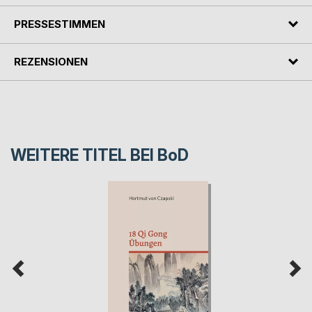
PRESSESTIMMEN
REZENSIONEN
WEITERE TITEL BEI
BoD