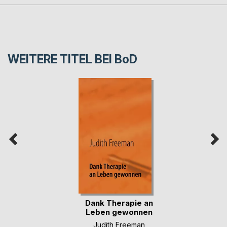
WEITERE TITEL BEI
BoD
Dank Therapie an
Leben gewonnen
Judith Freeman