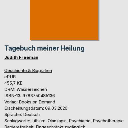
Tagebuch meiner Heilung
Judith Freeman
Geschichte & Biografien
ePUB
455,7 KB
DRM: Wasserzeichen
ISBN-13: 9783750485136
Verlag: Books on Demand
Erscheinungsdatum: 09.03.2020
Sprache: Deutsch
Schlagworte: Lithium, Olanzapin, Psychiatrie, Psychotherapie
Barrierefreiheit: Eingeschränkt zugänglich