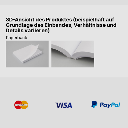
3D-Ansicht des Produktes (beispielhaft auf
Grundlage des Einbandes, Verhältnisse und
Details variieren)
Paperback