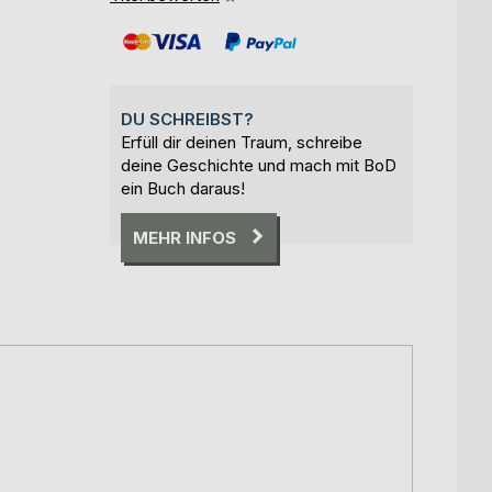
DU SCHREIBST?
Erfüll dir deinen Traum, schreibe
deine Geschichte und mach mit BoD
ein Buch daraus!
MEHR INFOS