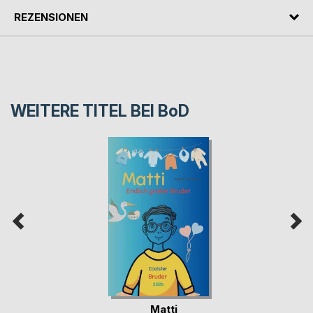
REZENSIONEN
WEITERE TITEL BEI
BoD
Matti