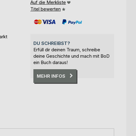
Auf die Merkliste
Titel bewerten
arkt
DU SCHREIBST?
Erfüll dir deinen Traum, schreibe
deine Geschichte und mach mit BoD
ein Buch daraus!
MEHR INFOS