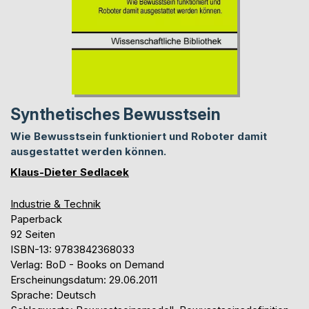
Synthetisches Bewusstsein
Wie Bewusstsein funktioniert und Roboter damit
ausgestattet werden können.
Klaus-Dieter Sedlacek
Industrie & Technik
Paperback
92 Seiten
ISBN-13: 9783842368033
Verlag: BoD - Books on Demand
Erscheinungsdatum: 29.06.2011
Sprache: Deutsch