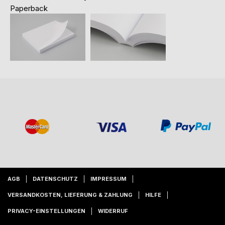
Paperback
AGB
DATENSCHUTZ
IMPRESSUM
VERSANDKOSTEN, LIEFERUNG & ZAHLUNG
HILFE
PRIVACY-EINSTELLUNGEN
WIDERRUF