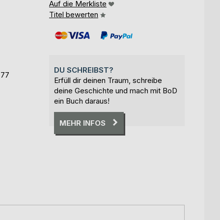
Auf die Merkliste
Titel bewerten
DU SCHREIBST?
777
Erfüll dir deinen Traum, schreibe
deine Geschichte und mach mit BoD
ein Buch daraus!
MEHR INFOS