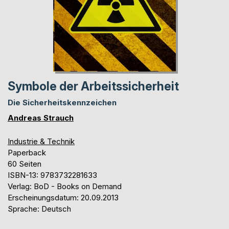
Symbole der Arbeitssicherheit
Die Sicherheitskennzeichen
Andreas Strauch
Industrie & Technik
Paperback
60 Seiten
ISBN-13: 9783732281633
Verlag: BoD - Books on Demand
Erscheinungsdatum: 20.09.2013
Sprache: Deutsch