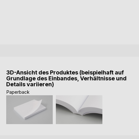
3D-Ansicht des Produktes (beispielhaft auf
Grundlage des Einbandes, Verhältnisse und
Details variieren)
Paperback