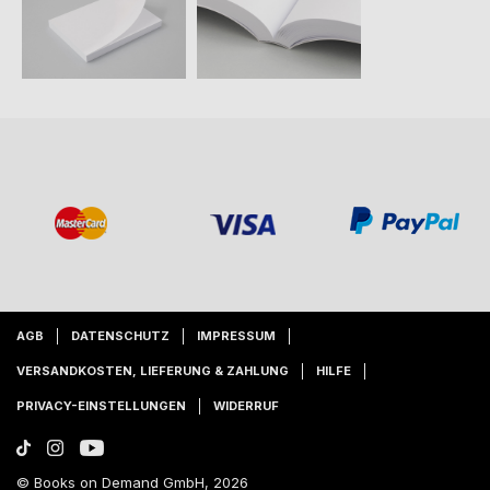
AGB
DATENSCHUTZ
IMPRESSUM
VERSANDKOSTEN, LIEFERUNG & ZAHLUNG
HILFE
PRIVACY-EINSTELLUNGEN
WIDERRUF
© Books on Demand GmbH, 2026