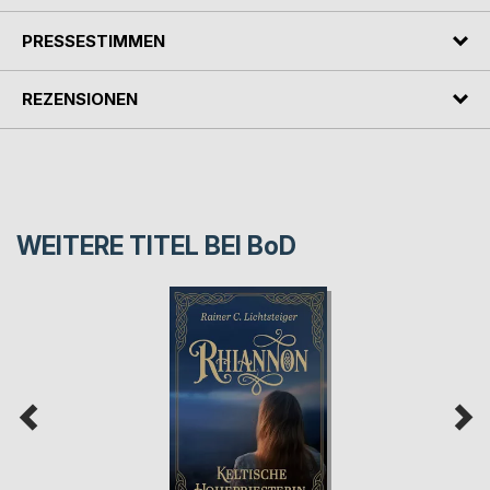
PRESSESTIMMEN
REZENSIONEN
WEITERE TITEL BEI
BoD