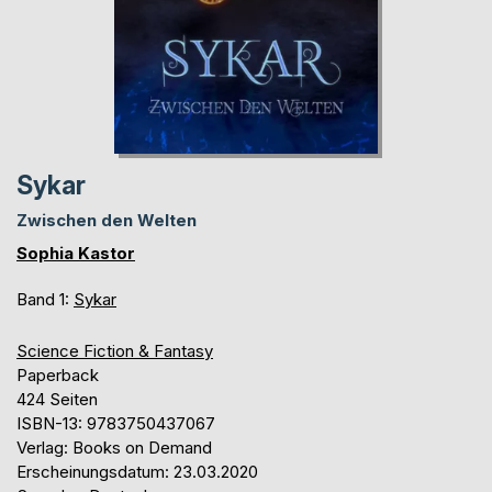
Sykar
Zwischen den Welten
Sophia Kastor
Band 1:
Sykar
Science Fiction & Fantasy
Paperback
424 Seiten
ISBN-13: 9783750437067
Verlag: Books on Demand
Erscheinungsdatum: 23.03.2020