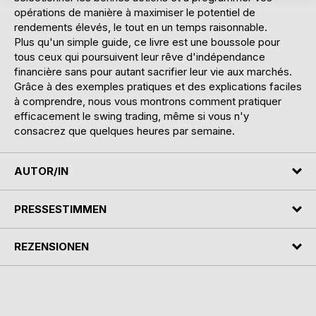
opérations de manière à maximiser le potentiel de
rendements élevés, le tout en un temps raisonnable.
Plus qu'un simple guide, ce livre est une boussole pour
tous ceux qui poursuivent leur rêve d'indépendance
financière sans pour autant sacrifier leur vie aux marchés.
Grâce à des exemples pratiques et des explications faciles
à comprendre, nous vous montrons comment pratiquer
efficacement le swing trading, même si vous n'y
consacrez que quelques heures par semaine.
AUTOR/IN
PRESSESTIMMEN
REZENSIONEN