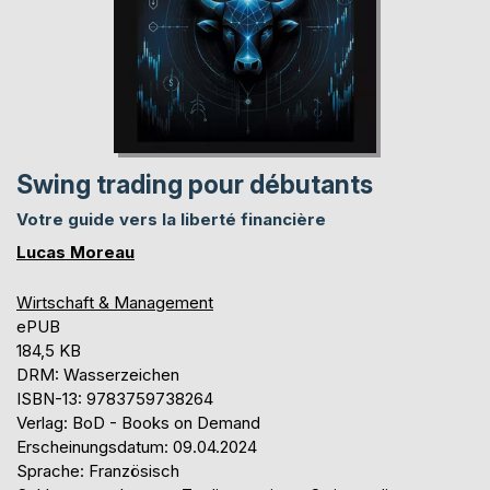
Swing trading pour débutants
Votre guide vers la liberté financière
Lucas Moreau
Wirtschaft & Management
ePUB
184,5 KB
DRM: Wasserzeichen
ISBN-13: 9783759738264
Verlag: BoD - Books on Demand
Erscheinungsdatum: 09.04.2024
Sprache: Französisch