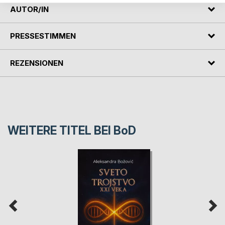
AUTOR/IN
PRESSESTIMMEN
REZENSIONEN
WEITERE TITEL BEI
BoD