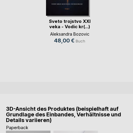
Sveto trojstvo XXI
veka - Vodic kr(...)
Aleksandra Bozovic
48,00 €
Buch
3D-Ansicht des Produktes (beispielhaft auf
Grundlage des Einbandes, Verhältnisse und
Details variieren)
Paperback