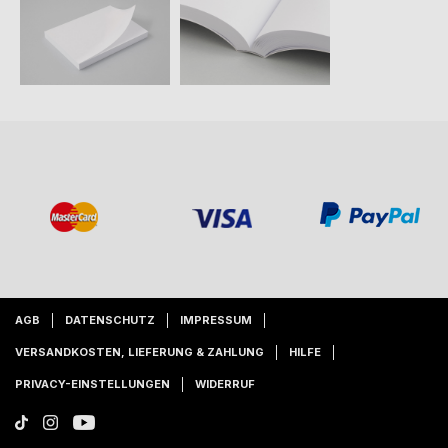
AGB
DATENSCHUTZ
IMPRESSUM
VERSANDKOSTEN, LIEFERUNG & ZAHLUNG
HILFE
PRIVACY-EINSTELLUNGEN
WIDERRUF