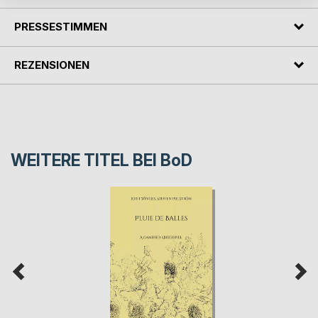
PRESSESTIMMEN
REZENSIONEN
WEITERE TITEL BEI
BoD