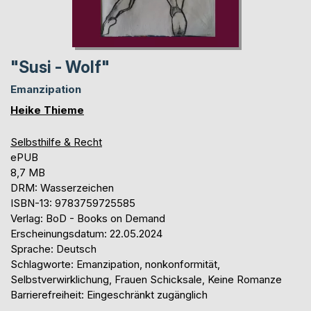
"Susi - Wolf"
Emanzipation
Heike Thieme
Selbsthilfe & Recht
ePUB
8,7 MB
DRM: Wasserzeichen
ISBN-13: 9783759725585
Verlag: BoD - Books on Demand
Erscheinungsdatum: 22.05.2024
Sprache: Deutsch
Schlagworte: Emanzipation, nonkonformität,
Selbstverwirklichung, Frauen Schicksale, Keine Romanze
Barrierefreiheit: Eingeschränkt zugänglich