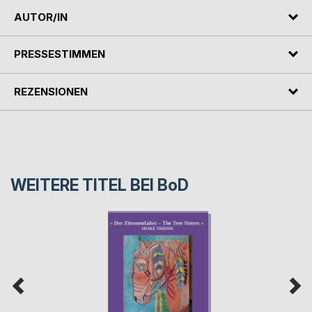
AUTOR/IN
PRESSESTIMMEN
REZENSIONEN
WEITERE TITEL BEI
BoD