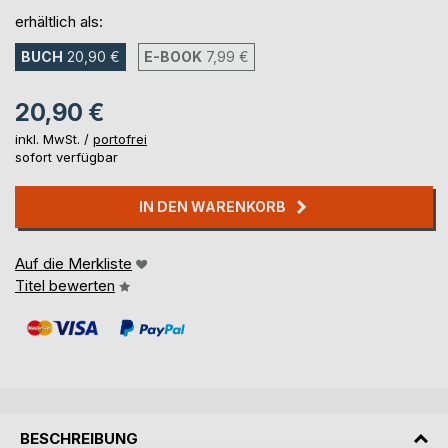
erhältlich als:
BUCH
20,90 €
E-BOOK
7,99 €
20,90 €
inkl. MwSt. /
portofrei
sofort verfügbar
IN DEN WARENKORB
Auf die Merkliste
Titel bewerten
BESCHREIBUNG