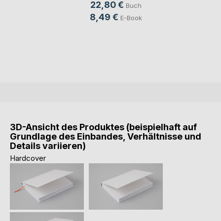
22,80 €
Buch
8,49 €
E-Book
3D-Ansicht des Produktes (beispielhaft auf
Grundlage des Einbandes, Verhältnisse und
Details variieren)
Hardcover