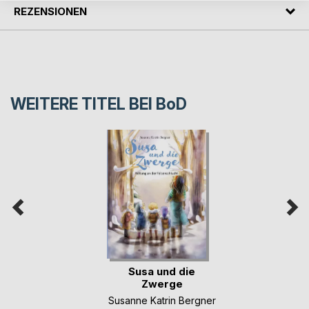
REZENSIONEN
WEITERE TITEL BEI
BoD
Susa und die
Zwerge
Susanne Katrin Bergner