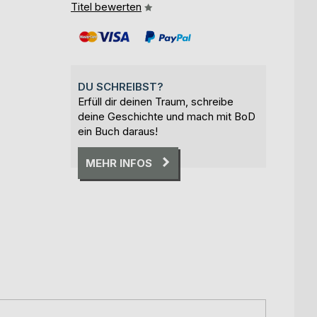
Titel bewerten
DU SCHREIBST?
Erfüll dir deinen Traum, schreibe
deine Geschichte und mach mit BoD
ein Buch daraus!
MEHR INFOS