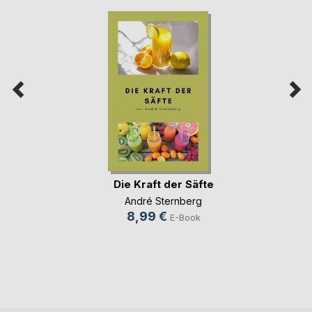
Die Kraft der Säfte
André Sternberg
8,99 €
E-Book