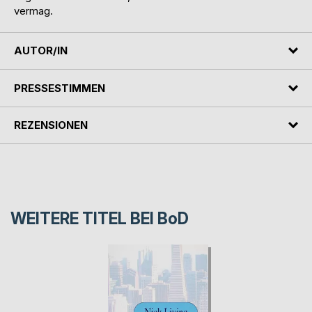
vermag.
AUTOR/IN
PRESSESTIMMEN
REZENSIONEN
WEITERE TITEL BEI
BoD