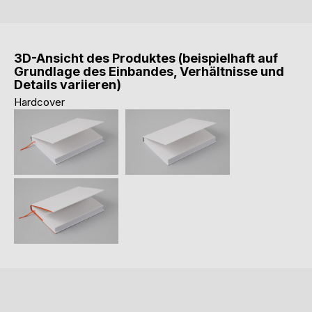
3D-Ansicht des Produktes (beispielhaft auf
Grundlage des Einbandes, Verhältnisse und
Details variieren)
Hardcover