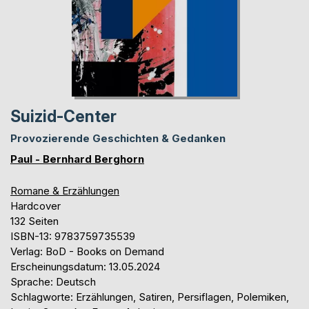
Suizid-Center
Provozierende Geschichten & Gedanken
Paul - Bernhard Berghorn
Romane & Erzählungen
Hardcover
132 Seiten
ISBN-13: 9783759735539
Verlag: BoD - Books on Demand
Erscheinungsdatum: 13.05.2024
Sprache: Deutsch
Schlagworte: Erzählungen, Satiren, Persiflagen, Polemiken,