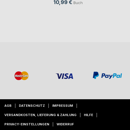
10,99 €
Buch
AGB
DATENSCHUTZ
IMPRESSUM
VERSANDKOSTEN, LIEFERUNG & ZAHLUNG
HILFE
PRIVACY-EINSTELLUNGEN
WIDERRUF