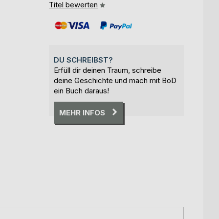
Titel bewerten
DU SCHREIBST?
Erfüll dir deinen Traum, schreibe
deine Geschichte und mach mit BoD
ein Buch daraus!
MEHR INFOS