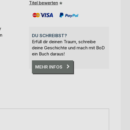
Titel bewerten
r
in
DU SCHREIBST?
Erfüll dir deinen Traum, schreibe
deine Geschichte und mach mit BoD
ein Buch daraus!
MEHR INFOS