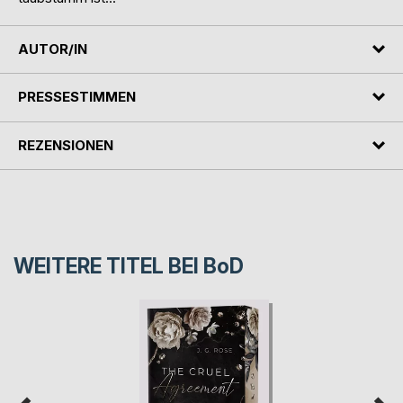
AUTOR/IN
PRESSESTIMMEN
REZENSIONEN
WEITERE TITEL BEI
BoD