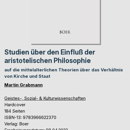
Studien über den Einfluß der
aristotelischen Philosophie
auf die mittelalterlichen Theorien über das Verhältnis
von Kirche und Staat
Martin Grabmann
Geistes-, Sozial- & Kulturwissenschaften
Hardcover
184 Seiten
ISBN-13: 9783966622370
Verlag: Boer