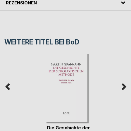
REZENSIONEN
WEITERE TITEL BEI
BoD
Die Geschichte der