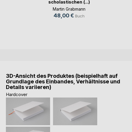
scholastischen (...)
Martin Grabmann
48,00 €
Buch
3D-Ansicht des Produktes (beispielhaft auf
Grundlage des Einbandes, Verhältnisse und
Details variieren)
Hardcover