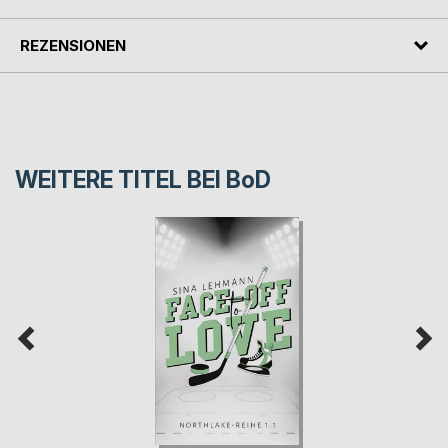
REZENSIONEN
WEITERE TITEL BEI
BoD