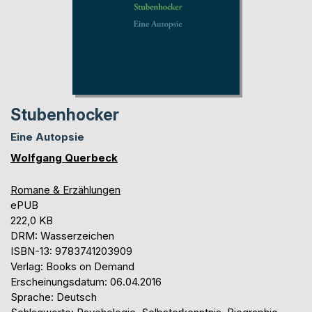
Stubenhocker
Eine Autopsie
Wolfgang Querbeck
Romane & Erzählungen
ePUB
222,0 KB
DRM: Wasserzeichen
ISBN-13: 9783741203909
Verlag: Books on Demand
Erscheinungsdatum: 06.04.2016
Sprache: Deutsch