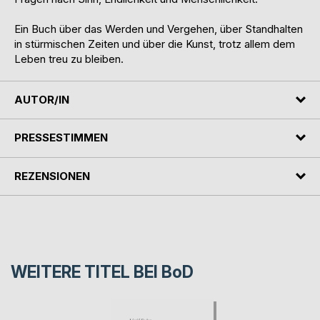
Ein Buch über das Werden und Vergehen, über Standhalten
in stürmischen Zeiten und über die Kunst, trotz allem dem
Leben treu zu bleiben.
AUTOR/IN
PRESSESTIMMEN
REZENSIONEN
WEITERE TITEL BEI
BoD