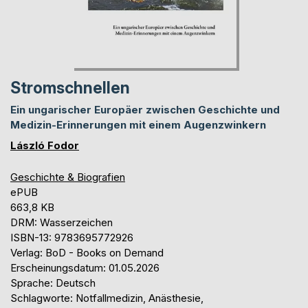
Stromschnellen
Ein ungarischer Europäer zwischen Geschichte und
Medizin-Erinnerungen mit einem Augenzwinkern
László Fodor
Geschichte & Biografien
ePUB
663,8 KB
DRM: Wasserzeichen
ISBN-13: 9783695772926
Verlag: BoD - Books on Demand
Erscheinungsdatum: 01.05.2026
Sprache: Deutsch
Schlagworte: Notfallmedizin, Anästhesie,