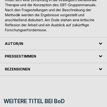
Therapie und die Konzeption des SBT-Gruppenmanuals.
Nach den Fragestellungen und der Beschreibung der
Methodik werden die Ergebnisse vorgestellt und
anschließend diskutiert. Am Ende stehen eine kritische
Reflexion der Arbeit und ein Ausblick auf zukünftige
Forschungserfordernisse.
AUTOR/IN
PRESSESTIMMEN
REZENSIONEN
WEITERE TITEL BEI
BoD