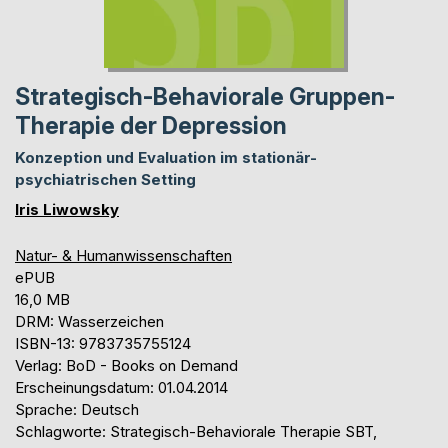
Strategisch-Behaviorale Gruppen-
Therapie der Depression
Konzeption und Evaluation im stationär-
psychiatrischen Setting
Iris Liwowsky
Natur- & Humanwissenschaften
ePUB
16,0 MB
DRM: Wasserzeichen
ISBN-13: 9783735755124
Verlag: BoD - Books on Demand
Erscheinungsdatum: 01.04.2014
Sprache: Deutsch
Schlagworte: Strategisch-Behaviorale Therapie SBT,