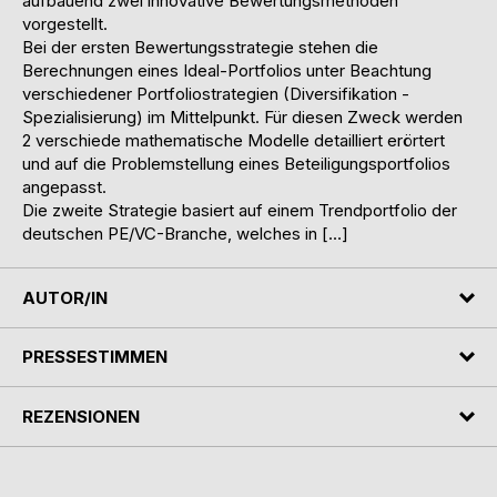
aufbauend zwei innovative Bewertungsmethoden
vorgestellt.
Bei der ersten Bewertungsstrategie stehen die
Berechnungen eines Ideal-Portfolios unter Beachtung
verschiedener Portfoliostrategien (Diversifikation -
Spezialisierung) im Mittelpunkt. Für diesen Zweck werden
2 verschiede mathematische Modelle detailliert erörtert
und auf die Problemstellung eines Beteiligungsportfolios
angepasst.
Die zweite Strategie basiert auf einem Trendportfolio der
deutschen PE/VC-Branche, welches in […]
AUTOR/IN
PRESSESTIMMEN
REZENSIONEN