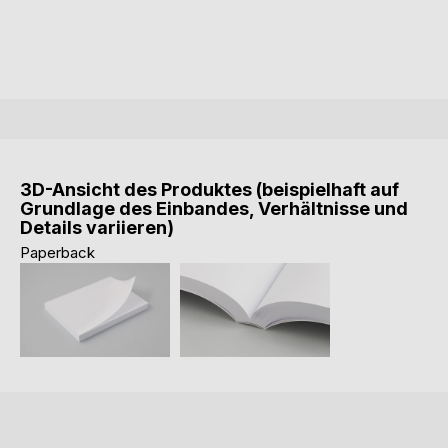
3D-Ansicht des Produktes (beispielhaft auf
Grundlage des Einbandes, Verhältnisse und
Details variieren)
Paperback