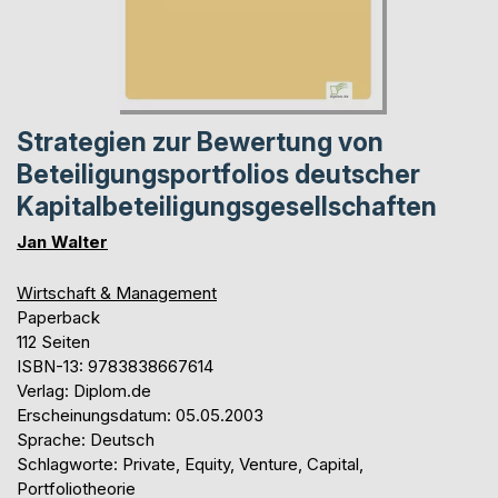
Strategien zur Bewertung von
Beteiligungsportfolios deutscher
Kapitalbeteiligungsgesellschaften
Jan Walter
Wirtschaft & Management
Paperback
112 Seiten
ISBN-13: 9783838667614
Verlag: Diplom.de
Erscheinungsdatum: 05.05.2003
Sprache: Deutsch
Schlagworte: Private, Equity, Venture, Capital,
Portfoliotheorie