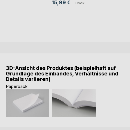
15,99 €
E-Book
3D-Ansicht des Produktes (beispielhaft auf
Grundlage des Einbandes, Verhältnisse und
Details variieren)
Paperback