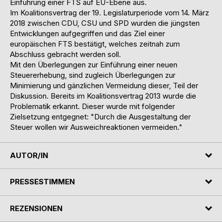
Einführung einer FTS auf EU-Ebene aus.
Im Koalitionsvertrag der 19. Legislaturperiode vom 14. März
2018 zwischen CDU, CSU und SPD wurden die jüngsten
Entwicklungen aufgegriffen und das Ziel einer
europäischen FTS bestätigt, welches zeitnah zum
Abschluss gebracht werden soll.
Mit den Überlegungen zur Einführung einer neuen
Steuererhebung, sind zugleich Überlegungen zur
Minimierung und gänzlichen Vermeidung dieser, Teil der
Diskussion. Bereits im Koalitionsvertrag 2013 wurde die
Problematik erkannt. Dieser wurde mit folgender
Zielsetzung entgegnet: "Durch die Ausgestaltung der
Steuer wollen wir Ausweichreaktionen vermeiden."
AUTOR/IN
PRESSESTIMMEN
REZENSIONEN