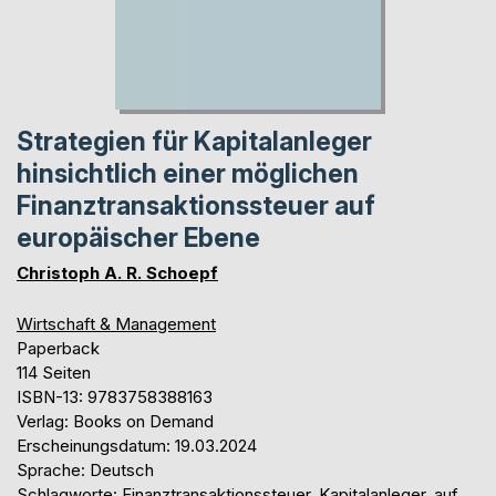
Strategien für Kapitalanleger
hinsichtlich einer möglichen
Finanztransaktionssteuer auf
europäischer Ebene
Christoph A. R. Schoepf
Wirtschaft & Management
Paperback
114 Seiten
ISBN-13: 9783758388163
Verlag: Books on Demand
Erscheinungsdatum: 19.03.2024
Sprache: Deutsch
Schlagworte: Finanztransaktionssteuer, Kapitalanleger, auf