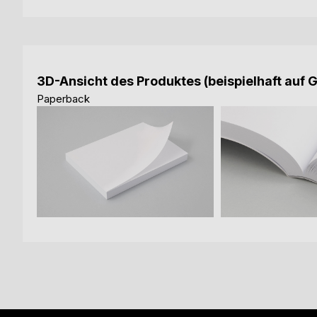
3D-Ansicht des Produktes (beispielhaft auf 
Paperback