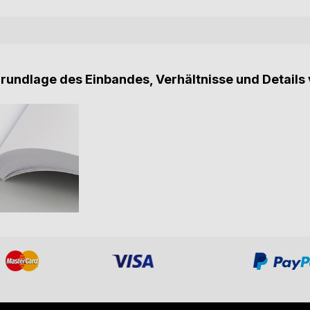
Grundlage des Einbandes, Verhältnisse und Details 