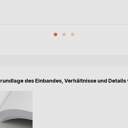
Grundlage des Einbandes, Verhältnisse und Details 