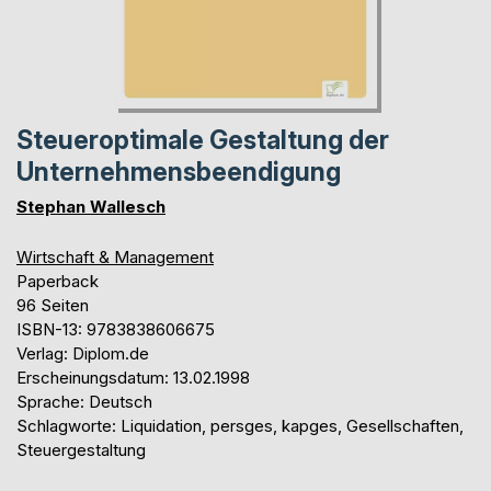
Steueroptimale Gestaltung der
Unternehmensbeendigung
Stephan Wallesch
Wirtschaft & Management
Paperback
96 Seiten
ISBN-13: 9783838606675
Verlag: Diplom.de
Erscheinungsdatum: 13.02.1998
Sprache: Deutsch
Schlagworte: Liquidation, persges, kapges, Gesellschaften,
Steuergestaltung