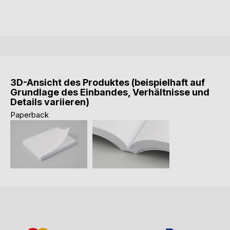
3D-Ansicht des Produktes (beispielhaft auf
Grundlage des Einbandes, Verhältnisse und
Details variieren)
Paperback