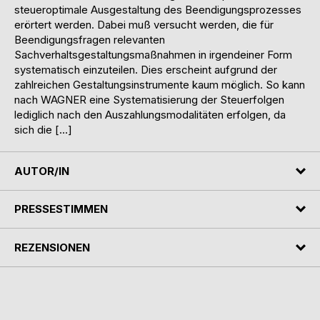
steueroptimale Ausgestaltung des Beendigungsprozesses
erörtert werden. Dabei muß versucht werden, die für
Beendigungsfragen relevanten
Sachverhaltsgestaltungsmaßnahmen in irgendeiner Form
systematisch einzuteilen. Dies erscheint aufgrund der
zahlreichen Gestaltungsinstrumente kaum möglich. So kann
nach WAGNER eine Systematisierung der Steuerfolgen
lediglich nach den Auszahlungsmodalitäten erfolgen, da
sich die […]
AUTOR/IN
PRESSESTIMMEN
REZENSIONEN